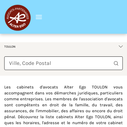
Menu
France
Provence-Alpes-Côte d'Azur
Var
TOULON
Requête
Les cabinets d'avocats Alter Ego TOULON vous
accompagnent dans vos démarches juridiques, particuliers
comme entreprises. Les membres de l'association d'avocats
sont compétents en droit de la famille, du travail, des
assurances, de l'immobilier, des affaires ou encore du droit
pénal. Découvrez la liste cabinets Alter Ego TOULON, ainsi
ques les horaires, l'adresse et le numéro de votre cabinet