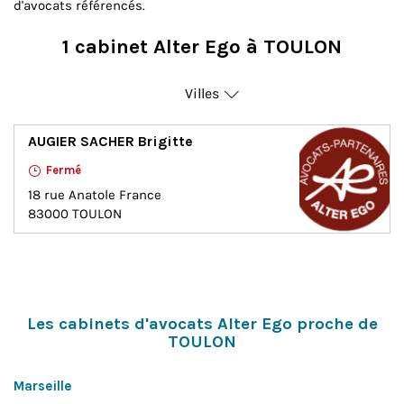
d'avocats référencés.
1 cabinet Alter Ego à TOULON
Villes
Toulon
AUGIER SACHER Brigitte
Fermé
18 rue Anatole France
83000
TOULON
Les cabinets d'avocats Alter Ego proche de
TOULON
Marseille