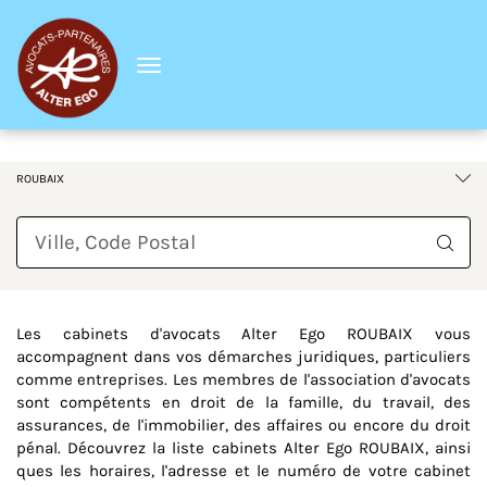
Menu
France
Hauts-de-France
Nord
ROUBAIX
Requête
Les cabinets d'avocats Alter Ego ROUBAIX vous
accompagnent dans vos démarches juridiques, particuliers
comme entreprises. Les membres de l'association d'avocats
sont compétents en droit de la famille, du travail, des
assurances, de l'immobilier, des affaires ou encore du droit
pénal. Découvrez la liste cabinets Alter Ego ROUBAIX, ainsi
ques les horaires, l'adresse et le numéro de votre cabinet