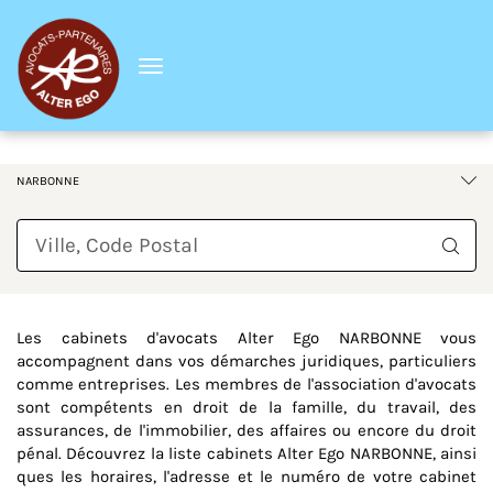
Menu
France
Bretagne
Finistère
NARBONNE
Requête
Les cabinets d'avocats Alter Ego NARBONNE vous
accompagnent dans vos démarches juridiques, particuliers
comme entreprises. Les membres de l'association d'avocats
sont compétents en droit de la famille, du travail, des
assurances, de l'immobilier, des affaires ou encore du droit
pénal. Découvrez la liste cabinets Alter Ego NARBONNE, ainsi
ques les horaires, l'adresse et le numéro de votre cabinet