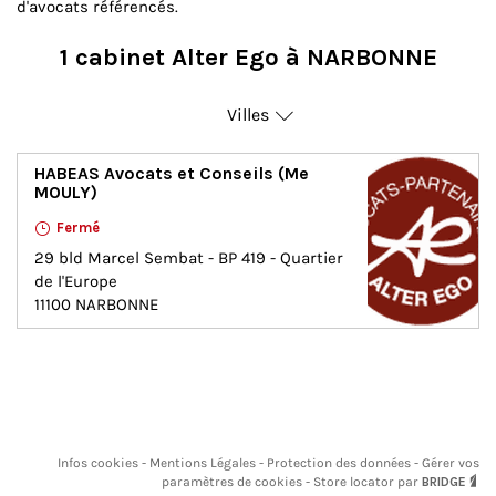
d'avocats référencés.
1 cabinet Alter Ego à NARBONNE
Villes
Narbonne
HABEAS Avocats et Conseils (Me
MOULY)
Fermé
29 bld Marcel Sembat - BP 419 - Quartier
de l'Europe
11100
NARBONNE
Infos cookies
Mentions Légales
Protection des données
Gérer vos
paramètres de cookies
Store locator par
BRIDGE