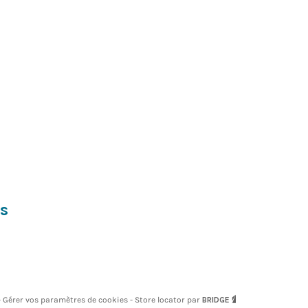
bs
Gérer vos paramètres de cookies
Store locator par
BRIDGE