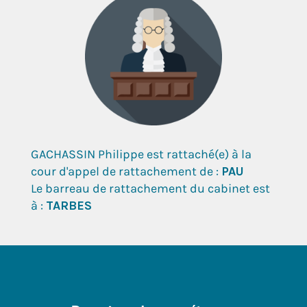
GACHASSIN Philippe est rattaché(e) à la
cour d'appel de rattachement de :
PAU
Le barreau de rattachement du cabinet est
à :
TARBES