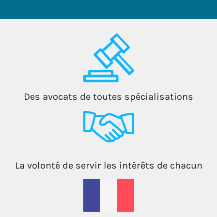
Des avocats de toutes spécialisations
La volonté de servir les intérêts de chacun