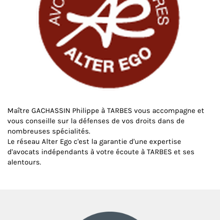
Maître GACHASSIN Philippe à TARBES vous accompagne et
vous conseille sur la défenses de vos droits dans de
nombreuses spécialités.
Le réseau Alter Ego c'est la garantie d'une expertise
d'avocats indépendants à votre écoute à TARBES et ses
alentours.