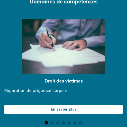
Domaines de compétences
Droit des victimes
Réparation de préjudice corporel
En savoir plus