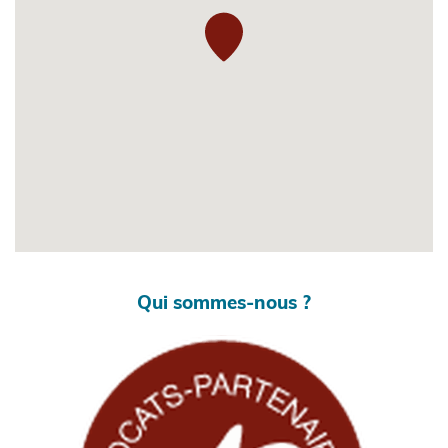
Qui sommes-nous ?