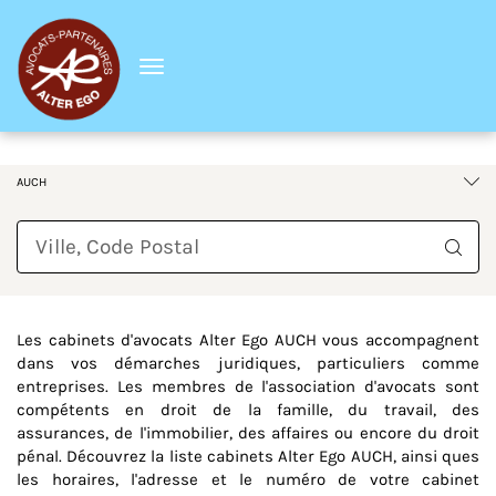
Menu
France
Occitanie
Gers
AUCH
Requête
Les cabinets d'avocats Alter Ego AUCH vous accompagnent
dans vos démarches juridiques, particuliers comme
entreprises. Les membres de l'association d'avocats sont
compétents en droit de la famille, du travail, des
assurances, de l'immobilier, des affaires ou encore du droit
pénal. Découvrez la liste cabinets Alter Ego AUCH, ainsi ques
les horaires, l'adresse et le numéro de votre cabinet