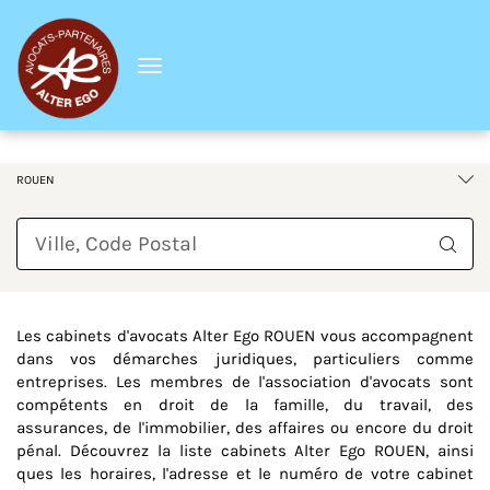
Menu
France
Normandie
Seine-Maritime
ROUEN
Requête
Les cabinets d'avocats Alter Ego ROUEN vous accompagnent
dans vos démarches juridiques, particuliers comme
entreprises. Les membres de l'association d'avocats sont
compétents en droit de la famille, du travail, des
assurances, de l'immobilier, des affaires ou encore du droit
pénal. Découvrez la liste cabinets Alter Ego ROUEN, ainsi
ques les horaires, l'adresse et le numéro de votre cabinet