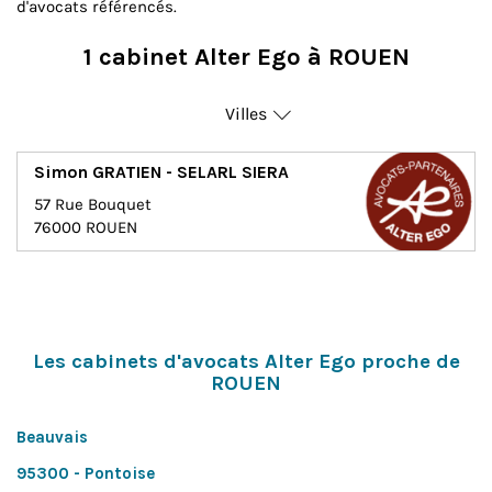
d'avocats référencés.
1 cabinet Alter Ego à ROUEN
Villes
Rouen
Simon GRATIEN - SELARL SIERA
57 Rue Bouquet
76000
ROUEN
Les cabinets d'avocats Alter Ego proche de
ROUEN
Beauvais
95300 - Pontoise