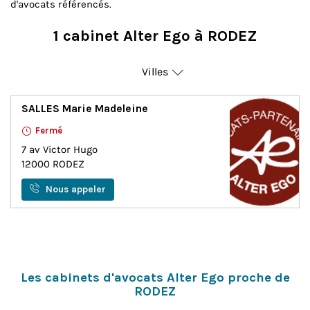
d'avocats référencés.
1 cabinet Alter Ego à RODEZ
Villes
Rodez
SALLES Marie Madeleine
Fermé
7 av Victor Hugo
12000
RODEZ
Nous appeler
Les cabinets d'avocats Alter Ego proche de
RODEZ