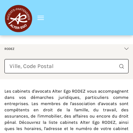
Menu
France
Occitanie
Aveyron
RODEZ
Requête
Les cabinets d'avocats Alter Ego RODEZ vous accompagnent
dans vos démarches juridiques, particuliers comme
entreprises. Les membres de l'association d'avocats sont
compétents en droit de la famille, du travail, des
assurances, de l'immobilier, des affaires ou encore du droit
pénal. Découvrez la liste cabinets Alter Ego RODEZ, ainsi
ques les horaires, l'adresse et le numéro de votre cabinet