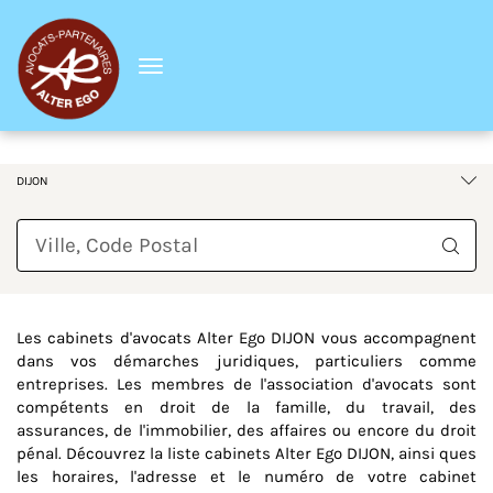
Menu
France
Bourgogne-Franche-Comté
Côte-d'Or
DIJON
Requête
Les cabinets d'avocats Alter Ego DIJON vous accompagnent
dans vos démarches juridiques, particuliers comme
entreprises. Les membres de l'association d'avocats sont
compétents en droit de la famille, du travail, des
assurances, de l'immobilier, des affaires ou encore du droit
pénal. Découvrez la liste cabinets Alter Ego DIJON, ainsi ques
les horaires, l'adresse et le numéro de votre cabinet