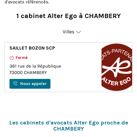
d'avocats référencés.
1 cabinet Alter Ego à CHAMBERY
Villes
Chambery
SAILLET BOZON SCP
Fermé
361 rue de la République
73000
CHAMBERY
Nous appeler
Les cabinets d'avocats Alter Ego proche de
CHAMBERY