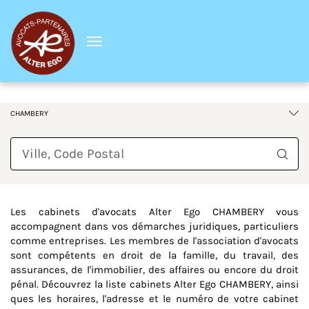
Menu
France
Auvergne-Rhône-Alpes
Savoie
CHAMBERY
Requête
Les cabinets d'avocats Alter Ego CHAMBERY vous
accompagnent dans vos démarches juridiques, particuliers
comme entreprises. Les membres de l'association d'avocats
sont compétents en droit de la famille, du travail, des
assurances, de l'immobilier, des affaires ou encore du droit
pénal. Découvrez la liste cabinets Alter Ego CHAMBERY, ainsi
ques les horaires, l'adresse et le numéro de votre cabinet