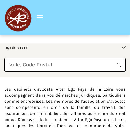
Menu
France
Pays de la Loire
Requête
Les cabinets d'avocats Alter Ego Pays de la Loire vous
accompagnent dans vos démarches juridiques, particuliers
comme entreprises. Les membres de l'association d'avocats
sont compétents en droit de la famille, du travail, des
assurances, de l'immobilier, des affaires ou encore du droit
pénal. Découvrez la liste cabinets Alter Ego Pays de la Loire,
ainsi ques les horaires, l'adresse et le numéro de votre