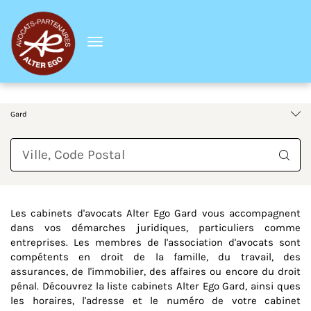
Menu
France
Occitanie
Gard
Requête
Les cabinets d'avocats Alter Ego Gard vous accompagnent
dans vos démarches juridiques, particuliers comme
entreprises. Les membres de l'association d'avocats sont
compétents en droit de la famille, du travail, des
assurances, de l'immobilier, des affaires ou encore du droit
pénal. Découvrez la liste cabinets Alter Ego Gard, ainsi ques
les horaires, l'adresse et le numéro de votre cabinet