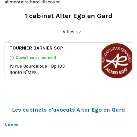
alimentaire hard-discount.
1 cabinet Alter Ego en Gard
Villes
Nimes
TOURNIER BARNIER SCP
Ouvert en ce moment
19 rue Bourdaloue - Bp 103
30010
NÎMES
Les cabinets d'avocats Alter Ego en Gard
Nîmes