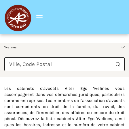
Menu
France
Île-de-France
Yvelines
Requête
Les cabinets d'avocats Alter Ego Yvelines vous
accompagnent dans vos démarches juridiques, particuliers
comme entreprises. Les membres de l'association d'avocats
sont compétents en droit de la famille, du travail, des
assurances, de l'immobilier, des affaires ou encore du droit
pénal. Découvrez la liste cabinets Alter Ego Yvelines, ainsi
ques les horaires, l'adresse et le numéro de votre cabinet