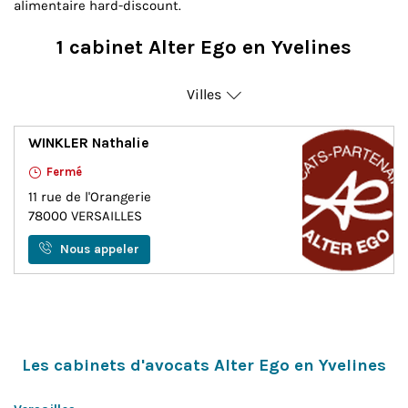
alimentaire hard-discount.
1 cabinet Alter Ego en Yvelines
Villes
Versailles
WINKLER Nathalie
Fermé
11 rue de l'Orangerie
78000
VERSAILLES
Nous appeler
Les cabinets d'avocats Alter Ego en Yvelines