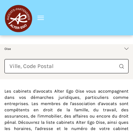
Menu
France
Hauts-de-France
Oise
Requête
Les cabinets d'avocats Alter Ego Oise vous accompagnent
dans vos démarches juridiques, particuliers comme
entreprises. Les membres de l'association d'avocats sont
compétents en droit de la famille, du travail, des
assurances, de l'immobilier, des affaires ou encore du droit
pénal. Découvrez la liste cabinets Alter Ego Oise, ainsi ques
les horaires, l'adresse et le numéro de votre cabinet