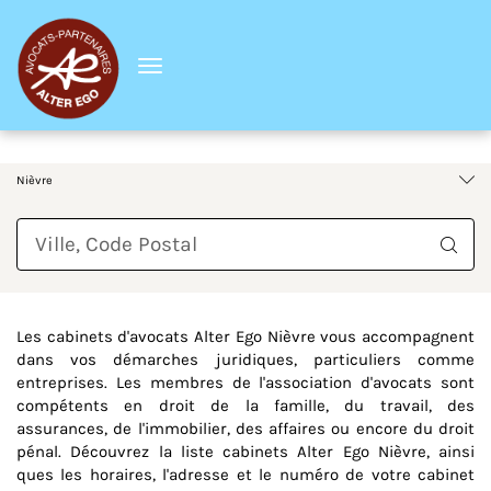
Menu
France
Bourgogne-Franche-Comté
Nièvre
Requête
Les cabinets d'avocats Alter Ego Nièvre vous accompagnent
dans vos démarches juridiques, particuliers comme
entreprises. Les membres de l'association d'avocats sont
compétents en droit de la famille, du travail, des
assurances, de l'immobilier, des affaires ou encore du droit
pénal. Découvrez la liste cabinets Alter Ego Nièvre, ainsi
ques les horaires, l'adresse et le numéro de votre cabinet