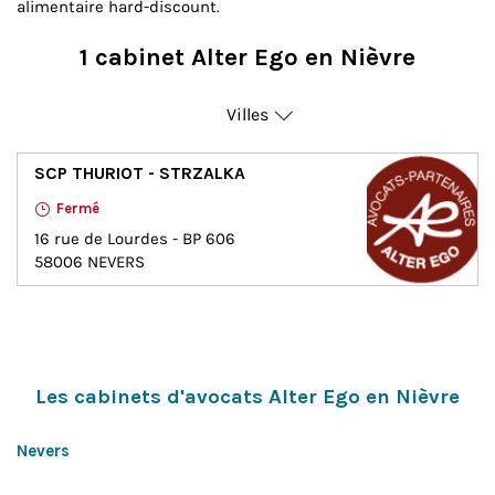
alimentaire hard-discount.
1 cabinet Alter Ego en Nièvre
Villes
Nevers
SCP THURIOT - STRZALKA
Fermé
16 rue de Lourdes - BP 606
58006
NEVERS
Les cabinets d'avocats Alter Ego en Nièvre
Nevers