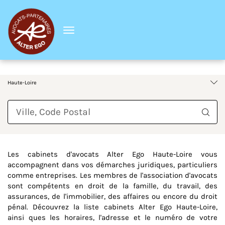
Menu
France
Auvergne-Rhône-Alpes
Haute-Loire
Requête
Les cabinets d'avocats Alter Ego Haute-Loire vous
accompagnent dans vos démarches juridiques, particuliers
comme entreprises. Les membres de l'association d'avocats
sont compétents en droit de la famille, du travail, des
assurances, de l'immobilier, des affaires ou encore du droit
pénal. Découvrez la liste cabinets Alter Ego Haute-Loire,
ainsi ques les horaires, l'adresse et le numéro de votre