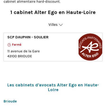
cabinet alimentaire hard-discount.
1 cabinet Alter Ego en Haute-Loire
Villes
Brioude
SCP DAUPHIN - SOULIER
Fermé
11 avenue de la Gare
43100
BRIOUDE
Les cabinets d'avocats Alter Ego en Haute-
Loire
Brioude