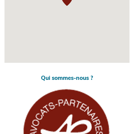
Qui sommes-nous ?