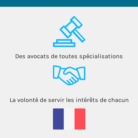
Des avocats de toutes spécialisations
La volonté de servir les intérêts de chacun