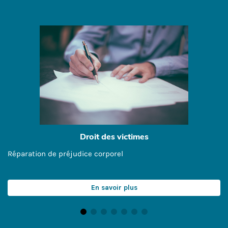
Droit des victimes
Réparation de préjudice corporel
En savoir plus