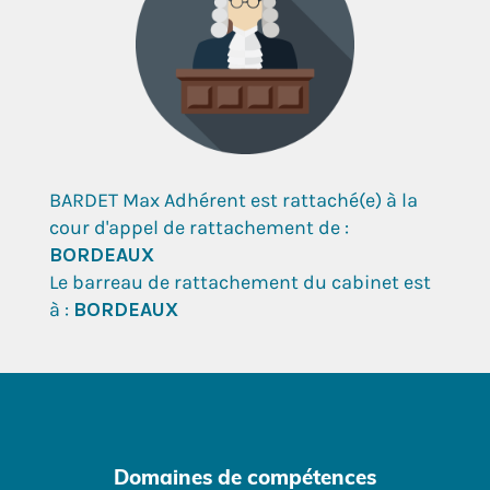
BARDET Max Adhérent est rattaché(e) à la
cour d'appel de rattachement de :
BORDEAUX
Le barreau de rattachement du cabinet est
à :
BORDEAUX
Domaines de compétences