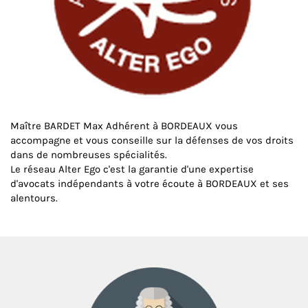
Maître BARDET Max Adhérent à BORDEAUX vous
accompagne et vous conseille sur la défenses de vos droits
dans de nombreuses spécialités.
Le réseau Alter Ego c'est la garantie d'une expertise
d'avocats indépendants à votre écoute à BORDEAUX et ses
alentours.