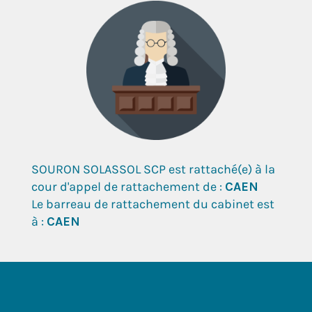
SOURON SOLASSOL SCP est rattaché(e) à la
cour d'appel de rattachement de :
CAEN
Le barreau de rattachement du cabinet est
à :
CAEN