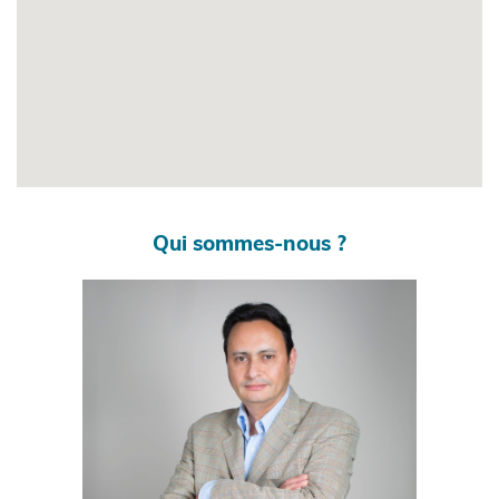
Qui sommes-nous ?