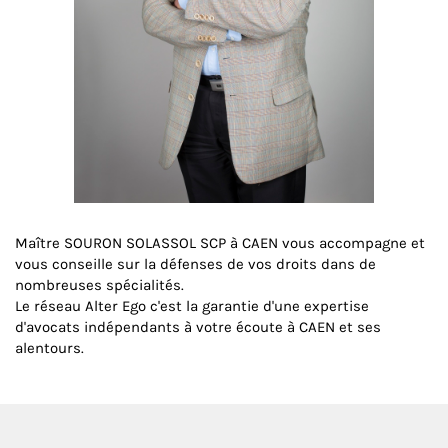
Maître SOURON SOLASSOL SCP à CAEN vous accompagne et
vous conseille sur la défenses de vos droits dans de
nombreuses spécialités.
Le réseau Alter Ego c'est la garantie d'une expertise
d'avocats indépendants à votre écoute à CAEN et ses
alentours.