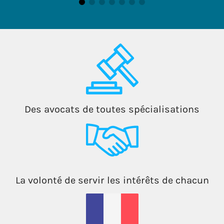
Des avocats de toutes spécialisations
La volonté de servir les intérêts de chacun