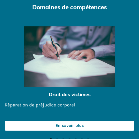
Domaines de compétences
Droit des victimes
Réparation de préjudice corporel
En savoir plus